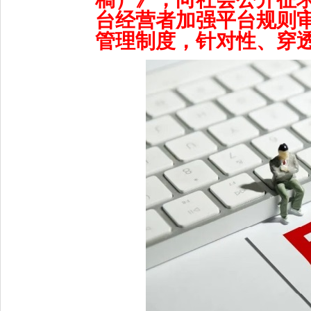
台经营者加强平台规则
管理制度，针对性、穿