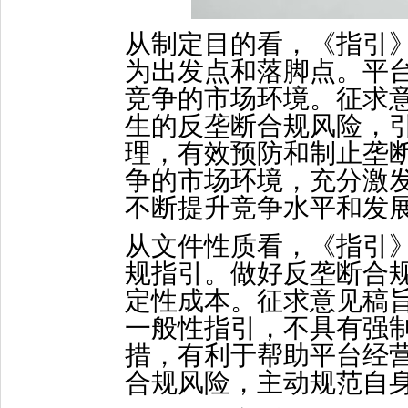
从制定目的看，《指引
为出发点和落脚点。平
竞争的市场环境。征求
生的反垄断合规风险，
理，有效预防和制止垄
争的市场环境，充分激
不断提升竞争水平和发
从文件性质看，《指引
规指引。做好反垄断合
定性成本。征求意见稿
一般性指引，不具有强
措，有利于帮助平台经
合规风险，主动规范自