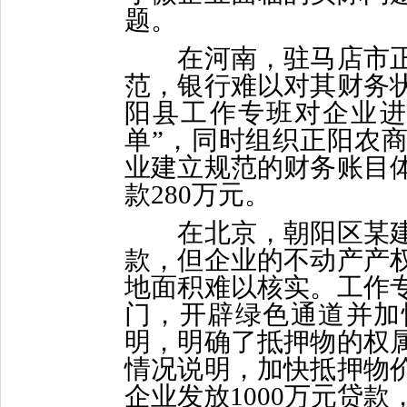
题。
在河南，驻马店市正
范，银行难以对其财务
阳县工作专班对企业进
单”，同时组织正阳农
业建立规范的财务账目
款280万元。
在北京，朝阳区某建
款，但企业的不动产产
地面积难以核实。工作
门，开辟绿色通道并加
明，明确了抵押物的权
情况说明，加快抵押物
企业发放1000万元贷