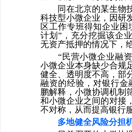
同在北京的某生物技
科技型小微企业，因研
区工作专班得知企业困
计划”，充分挖掘该企
无资产抵押的情况下，给
“民营小微企业融资
小微企业本身缺少合规
健全、透明度不高，部
融资的经验，对银行金
鹏解释，小微协调机制
和小微企业之间的对接
不对称，从而提高银行
多地健全风险分担