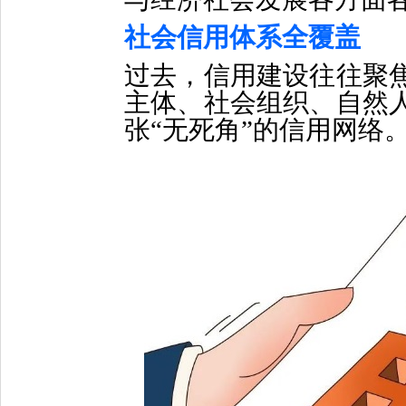
社会信用体系全覆盖
过去，信用建设往往聚
主体、社会组织、自然
张“无死角”的信用网络