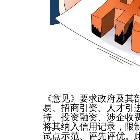
《意见》要求政府及其
易、招商引资、人才引
持、投资融资、涉企收
将其纳入信用记录，限
试点示范、评先评优。