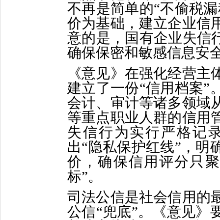
不再是简单的“不偷税漏
价为基础，建立企业信
意的是，国有企业失信行
确保保密和敏感信息安
《意见》在强化经营主
建立了一份“信用档案”
会计、审计等诸多领域
等重点职业人群的信用
失信行为实行严格记
出“隐私保护红线”，明
价，确保信用评分只聚
标”。
司法公信是社会信用的
公信“兜底”。《意见》