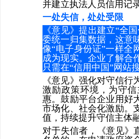
并建立执法人员信用记
一处失信，处处受限
《意见》提出建立“全国
委统一归集数据，这意
像“电子身份证”一样全
成为现实。企业了解合
只需在“信用中国”网站
《意见》强化对守信行
激励政策环境，为守信
惠。鼓励平台企业用好
市场化、社会化激励。
值，持续提升守信主体
对于失信者，《意见》直